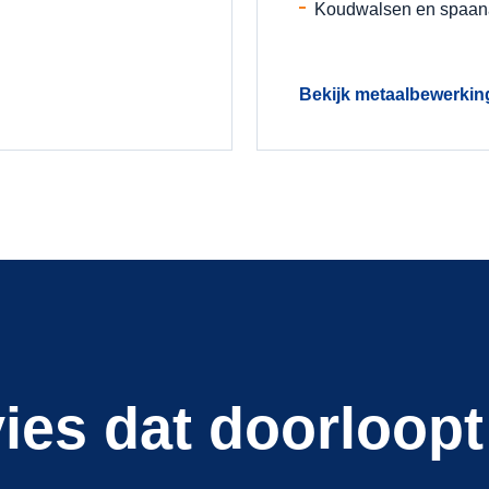
Koudwalsen en spaan
Bekijk metaalbewerkin
ies dat doorloopt