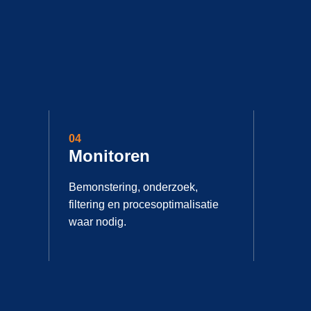
04
Monitoren
Bemonstering, onderzoek,
filtering en procesoptimalisatie
waar nodig.