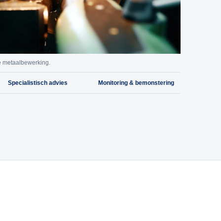
ve metaalbewerking.
Specialistisch advies
Monitoring & bemonstering