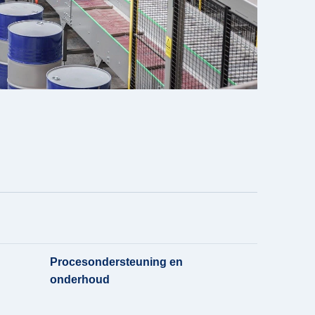
Procesondersteuning en
onderhoud