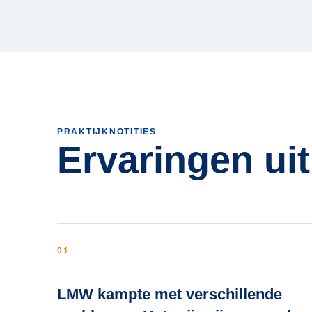
PRAKTIJKNOTITIES
Ervaringen uit
01
LMW kampte met verschillende