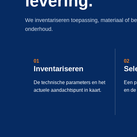
levering.
We inventariseren toepassing, materiaal of be
onderhoud.
01
02
Inventariseren
Sel
De technische parameters en het
Een p
actuele aandachtspunt in kaart.
en de 