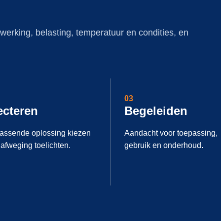
werking, belasting, temperatuur en condities, en
03
ecteren
Begeleiden
assende oplossing kiezen
Aandacht voor toepassing,
afweging toelichten.
gebruik en onderhoud.