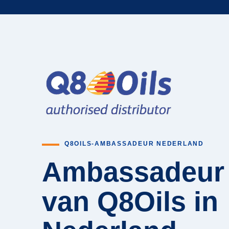
Q8OILS-AMBASSADEUR NEDERLAND
Ambassadeur
van Q8Oils in