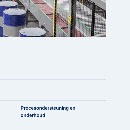
Procesondersteuning en
onderhoud