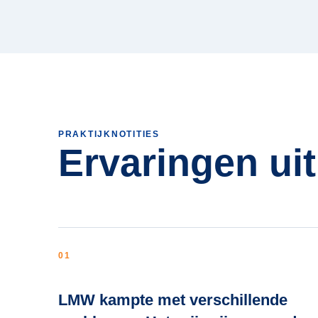
PRAKTIJKNOTITIES
Ervaringen uit
01
LMW kampte met verschillende