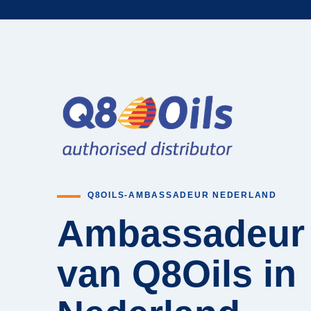
Q8OILS-AMBASSADEUR NEDERLAND
Ambassadeur
van Q8Oils in