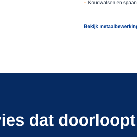
Koudwalsen en spaan
Bekijk metaalbewerkin
ies dat doorloopt