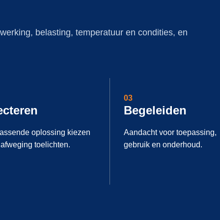
werking, belasting, temperatuur en condities, en
03
ecteren
Begeleiden
assende oplossing kiezen
Aandacht voor toepassing,
afweging toelichten.
gebruik en onderhoud.