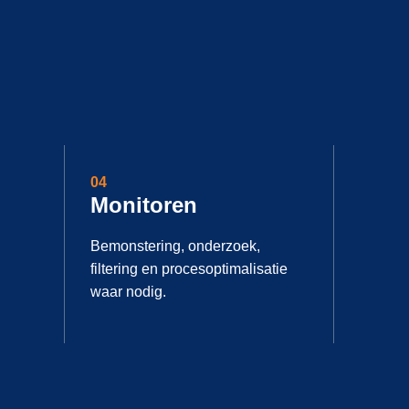
04
Monitoren
Bemonstering, onderzoek,
filtering en procesoptimalisatie
waar nodig.