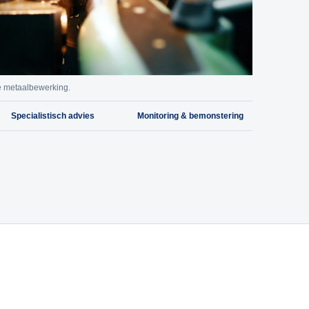
ve metaalbewerking.
Specialistisch advies
Monitoring & bemonstering