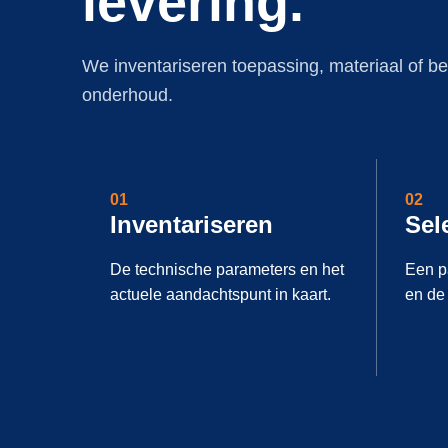
levering.
We inventariseren toepassing, materiaal of be
onderhoud.
01
02
Inventariseren
Sel
De technische parameters en het
Een p
actuele aandachtspunt in kaart.
en de 